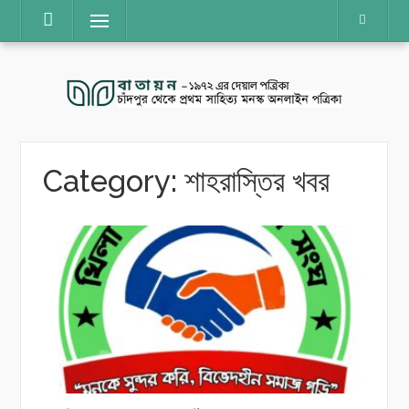
Skip
Menu
to
content
Category:
শাহরাস্তির খবর