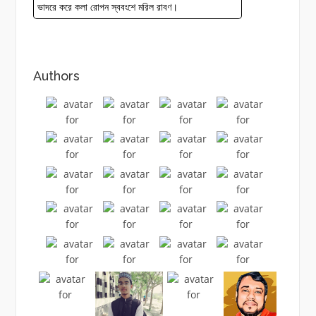
ভাদরে করে কলা রোপন স্ববংশে মরিল রাবণ।
Authors