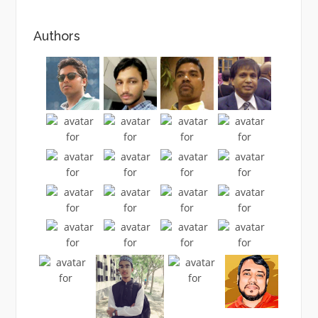
Authors