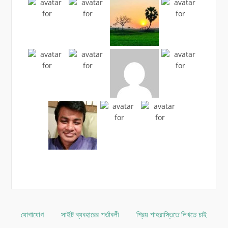
যোগাযোগ
সাইট ব্যবহারের শর্তাবলী
প্রিয় শাহরাস্তিতে লিখতে চাই