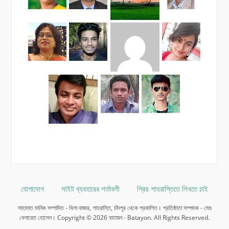
যোগাযোগ
সাইট ব্যবহারের শর্তাবলী
প্রিয় শাহরাস্তিতে লিখতে চাই
সাহাদাত মানিক সম্পাদিত - খিলা বাজার, শাহরাস্তি, চাঁদপুর থেকে প্রকাশিত। প্রতিষ্ঠাতা সম্পাদক - মোঃ
বেলায়েত হোসেন। Copyright © 2026 বাতায়ন - Batayon. All Rights Reserved.