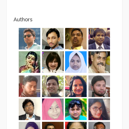
Authors